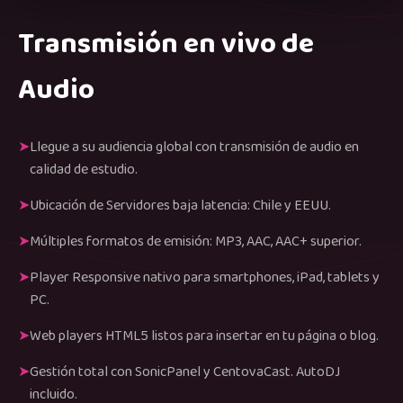
Transmisión en vivo de
Audio
Llegue a su audiencia global con transmisión de audio en
calidad de estudio.
Ubicación de Servidores baja latencia: Chile y EEUU.
Múltiples formatos de emisión: MP3, AAC, AAC+ superior.
Player Responsive nativo para smartphones, iPad, tablets y
PC.
Web players HTML5 listos para insertar en tu página o blog.
Gestión total con SonicPanel y CentovaCast. AutoDJ
incluido.