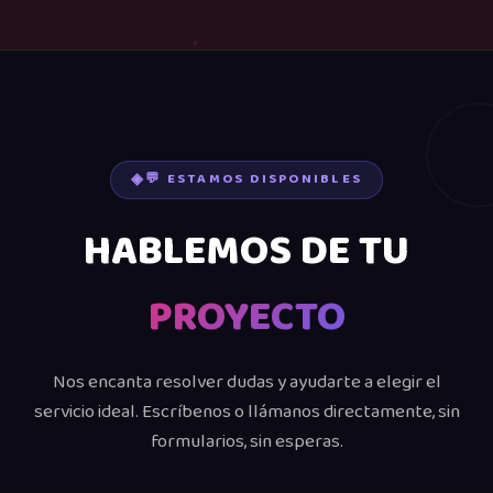
💬 ESTAMOS DISPONIBLES
HABLEMOS DE TU
PROYECTO
Nos encanta resolver dudas y ayudarte a elegir el
servicio ideal. Escríbenos o llámanos directamente, sin
formularios, sin esperas.