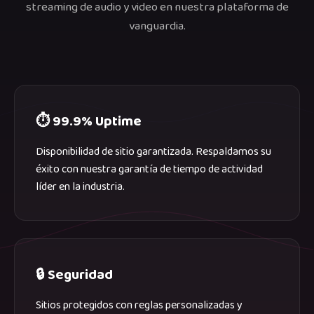
streaming de audio y video en nuestra plataforma de
vanguardia.
⏱️ 99.9% Uptime
Disponibilidad de sitio garantizada. Respaldamos su
éxito con nuestra garantía de tiempo de actividad
líder en la industria.
🔒 Seguridad
Sitios protegidos con reglas personalizadas y