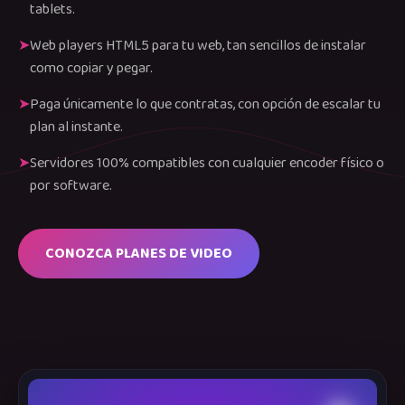
tablets.
Web players HTML5 para tu web, tan sencillos de instalar
como copiar y pegar.
Paga únicamente lo que contratas, con opción de escalar tu
plan al instante.
Servidores 100% compatibles con cualquier encoder físico o
por software.
CONOZCA PLANES DE VIDEO