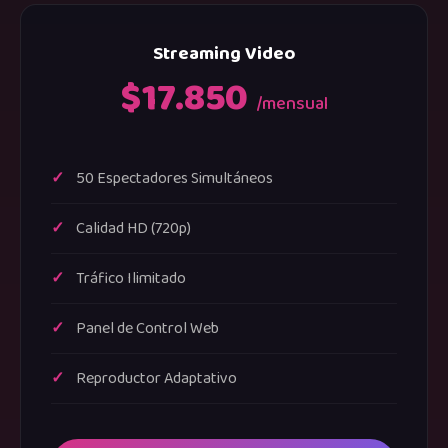
Streaming Video
$17.850
/mensual
50 Espectadores Simultáneos
Calidad HD (720p)
Tráfico Ilimitado
Panel de Control Web
Reproductor Adaptativo