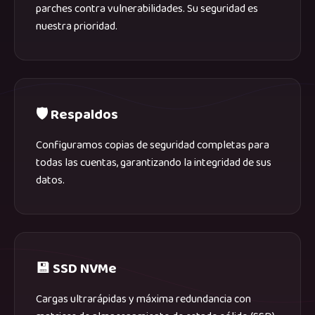
parches contra vulnerabilidades. Su seguridad es
nuestra prioridad.
🛡️ Respaldos
Configuramos copias de seguridad completas para
todas las cuentas, garantizando la integridad de sus
datos.
💾 SSD NVMe
Cargas ultrarápidas y máxima redundancia con