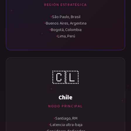
REGIÓN ESTRATÉGICA
São Paulo, Brasil
Buenos Aires, Argentina
Bogotá, Colombia
Lima, Perú
🇨🇱
Chile
NODO PRINCIPAL
Santiago, RM
Latencia ultra-baja