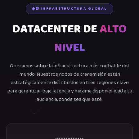
🌐 INFRAESTRUCTURA GLOBAL
DATACENTER DE
ALTO
NIVEL
Operamos sobre la infraestructura más confiable del
mundo. Nuestros nodos de transmisión están
estratégicamente distribuidos en tres regiones clave
para garantizar baja latencia y máxima disponibilidad a tu
audiencia, donde sea que esté.