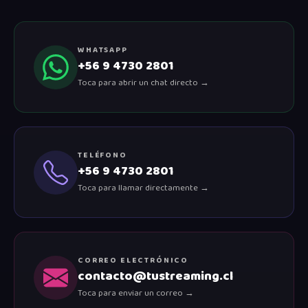
WHATSAPP
+56 9 4730 2801
Toca para abrir un chat directo →
TELÉFONO
+56 9 4730 2801
Toca para llamar directamente →
CORREO ELECTRÓNICO
contacto@tustreaming.cl
Toca para enviar un correo →