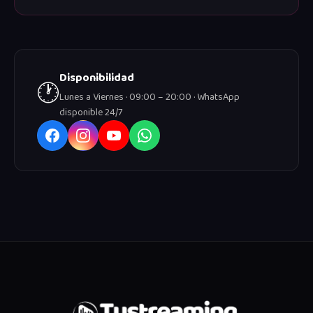
Disponibilidad
🕐
Lunes a Viernes · 09:00 – 20:00 · WhatsApp
disponible 24/7