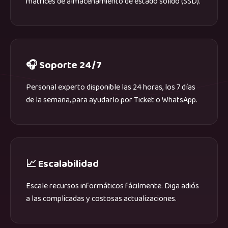
matrices de almacenamiento de estado sólido (SSD).
🎧 Soporte 24/7
Personal experto disponible las 24 horas, los 7 días
de la semana, para ayudarlo por Ticket o WhatsApp.
📈 Escalabilidad
Escale recursos informáticos fácilmente. Diga adiós
a las complicadas y costosas actualizaciones.