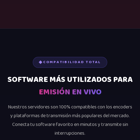
COMPATIBILIDAD TOTAL
SOFTWARE MÁS UTILIZADOS PARA
EMISIÓN EN VIVO
Nuestros servidores son 100% compatibles con los encoders
y plataformas de transmisión más populares del mercado.
Conecta tu software favorito en minutos y transmite sin
interrupciones.