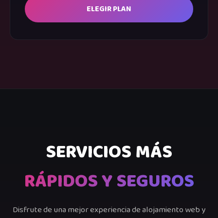
ELEGIR PLAN
SERVICIOS MÁS
RÁPIDOS Y SEGUROS
Disfrute de una mejor experiencia de alojamiento web y