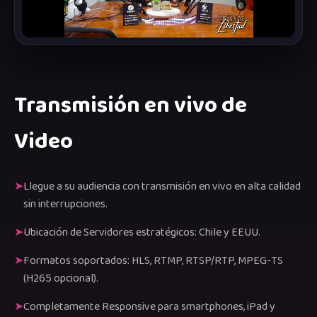
Transmisión en vivo de
Video
Llegue a su audiencia con transmisión en vivo en alta calidad
sin interrupciones.
Ubicación de Servidores estratégicos: Chile y EEUU.
Formatos soportados: HLS, RTMP, RTSP/RTP, MPEG-TS
(H265 opcional).
Completamente Responsive para smartphones, iPad y